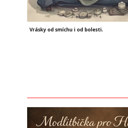
Vrásky od smíchu i od bolesti.