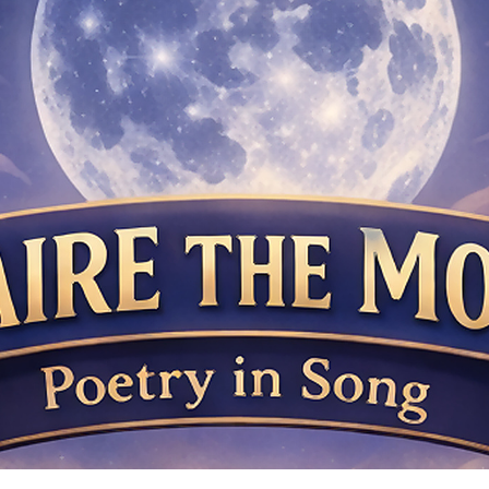
ip to main content
Skip to navigat