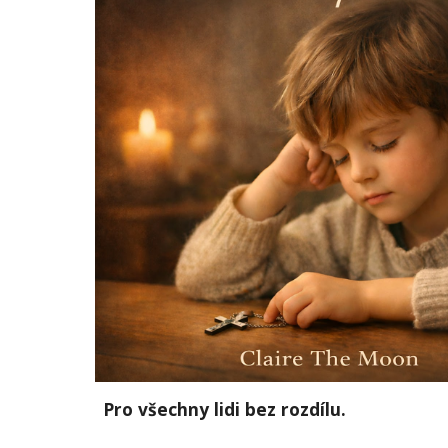
Pro všechny lidi bez rozdílu.