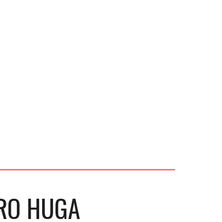
PRO HUGA